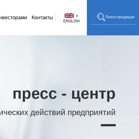
инвесторами
Контакты
ENGLISH
пресс - центр
тических действий предприятий