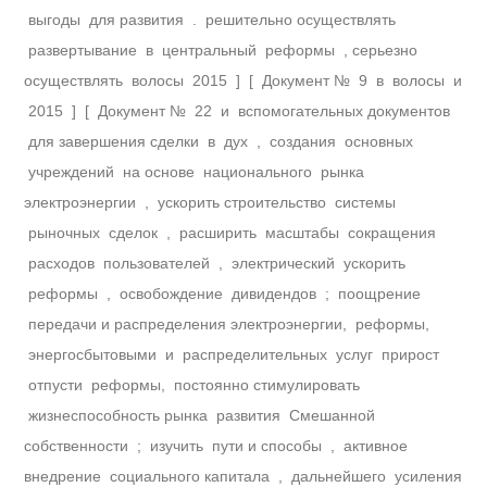
выгоды для развития . решительно осуществлять
развертывание в центральный реформы , серьезно
осуществлять волосы 2015 ] [ Документ № 9 в волосы и
2015 ] [ Документ № 22 и вспомогательных документов
для завершения сделки в дух , создания основных
учреждений на основе национального рынка
электроэнергии , ускорить строительство системы
рыночных сделок , расширить масштабы сокращения
расходов пользователей , электрический ускорить
реформы , освобождение дивидендов ; поощрение
передачи и распределения электроэнергии, реформы,
энергосбытовыми и распределительных услуг прирост
отпусти реформы, постоянно стимулировать
жизнеспособность рынка развития Смешанной
собственности ; изучить пути и способы , активное
внедрение социального капитала , дальнейшего усиления