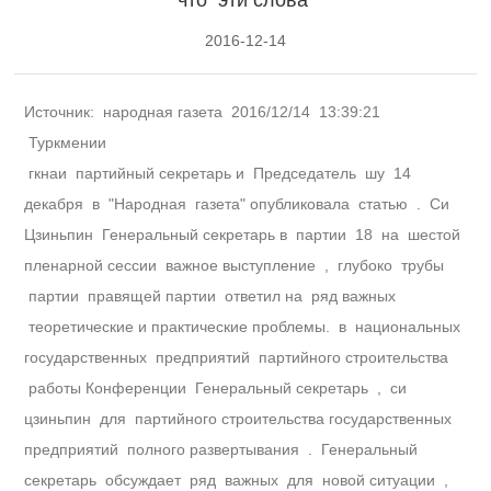
2016-12-14
Источник: народная газета 2016/12/14 13:39:21
Туркмении
гкнаи партийный секретарь и Председатель шу 14
декабря в "Народная газета" опубликовала статью . Си
Цзиньпин Генеральный секретарь в партии 18 на шестой
пленарной сессии важное выступление , глубоко трубы
партии правящей партии ответил на ряд важных
теоретические и практические проблемы. в национальных
государственных предприятий партийного строительства
работы Конференции Генеральный секретарь , си
цзиньпин для партийного строительства государственных
предприятий полного развертывания . Генеральный
секретарь обсуждает ряд важных для новой ситуации ,