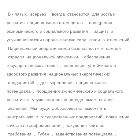
В - пятых, всерьез , всегда становится для роста и
развития национального потенциала , поощрения
экономического и социального развития , защиты и
улучшения жизни народа важную силу. гкнаи в отношений
Национальной энергетической безопасности и важной
отрасли национальной экономики , обеспечения
государственных активов , поощрения устойчивого и
здорового развития национальных энергетических
предприятий , для укрепления национального
потенциала , поощрения экономического и социального
развития и улучшения жизни народа имеет важное
значение. Мы будет добросовестно выполнять
центральную о государственных предприятий, повышение
качества и эффективности , похудения фитнес -
требования , Губен , задействования потенциала ,