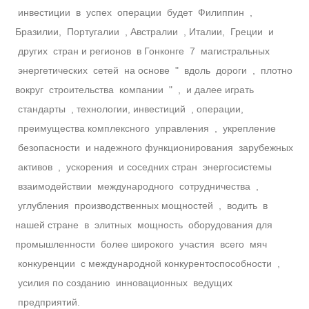
инвестиции в успех операции будет Филиппин ,
Бразилии, Португалии , Австралии , Италии, Греции и
других стран и регионов в Гонконге 7 магистральных
энергетических сетей на основе " вдоль дороги , плотно
вокруг строительства компании " , и далее играть
стандарты , технологии, инвестиций , операции,
преимущества комплексного управления , укрепление
безопасности и надежного функционирования зарубежных
активов , ускорения и соседних стран энергосистемы
взаимодействии международного сотрудничества ,
углубления производственных мощностей , водить в
нашей стране в элитных мощность оборудования для
промышленности более широкого участия всего мяч
конкуренции с международной конкурентоспособности ,
усилия по созданию инновационных ведущих
предприятий.