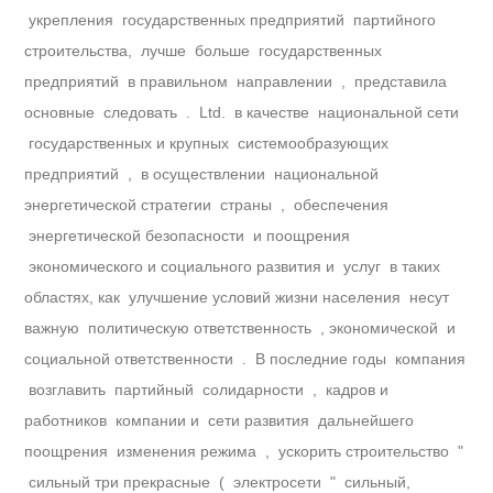
укрепления государственных предприятий партийного
строительства, лучше больше государственных
предприятий в правильном направлении , представила
основные следовать . Ltd. в качестве национальной сети
государственных и крупных системообразующих
предприятий , в осуществлении национальной
энергетической стратегии страны , обеспечения
энергетической безопасности и поощрения
экономического и социального развития и услуг в таких
областях, как улучшение условий жизни населения несут
важную политическую ответственность , экономической и
социальной ответственности . В последние годы компания
возглавить партийный солидарности , кадров и
работников компании и сети развития дальнейшего
поощрения изменения режима , ускорить строительство "
сильный три прекрасные ( электросети " сильный,